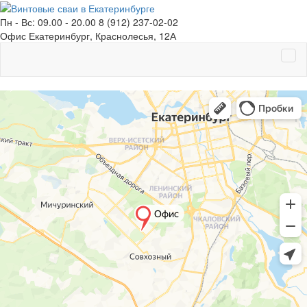
Пн - Вс: 09.00 - 20.00
8 (912) 237-02-02
Офис
Екатеринбург, Краснолесья, 12А