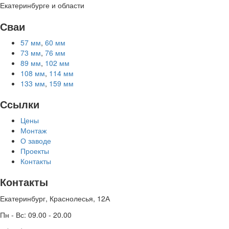
Екатеринбурге и области
Сваи
57 мм
,
60 мм
73 мм
,
76 мм
89 мм
,
102 мм
108 мм
,
114 мм
133 мм
,
159 мм
Ссылки
Цены
Монтаж
О заводе
Проекты
Контакты
Контакты
Екатеринбург, Краснолесья, 12А
Пн - Вс: 09.00 - 20.00